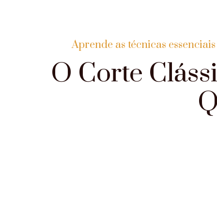
Aprende as técnicas essenciais
O Corte Clássi
Q