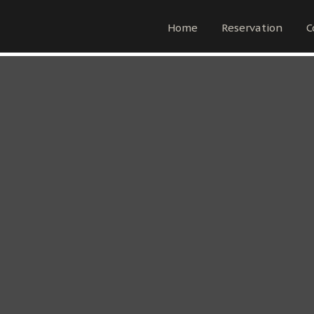
Home
Reservation
C