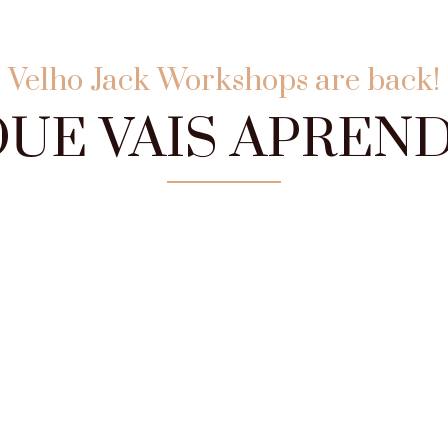
Velho Jack Workshops are back!
QUE VAIS APREND