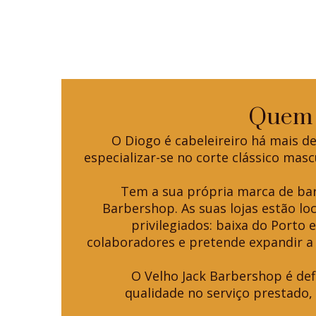
Quem 
O Diogo é cabeleireiro há mais de
especializar-se no corte clássico masc
Tem a sua própria marca de bar
Barbershop. As suas lojas estão loc
privilegiados: baixa do Porto 
colaboradores e pretende expandir a
O Velho Jack Barbershop é def
qualidade no serviço prestado,