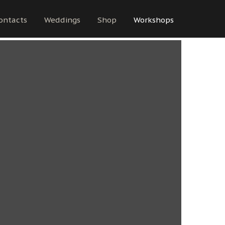
ontacts
Weddings
Shop
Workshops