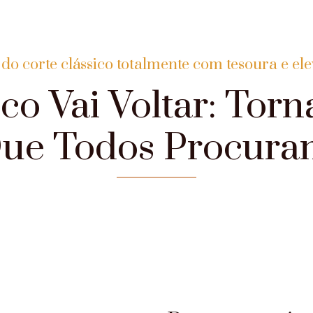
 do corte clássico totalmente com tesoura e ele
co Vai Voltar: Torn
ue Todos Procura